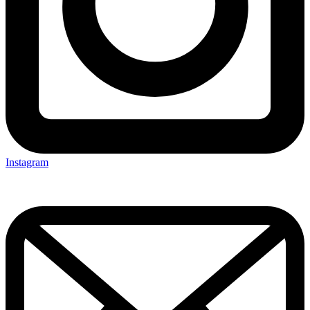
Instagram