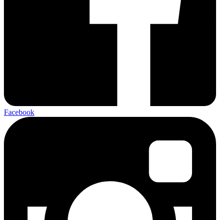
Facebook