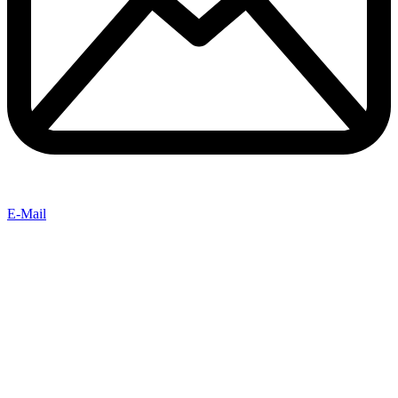
E-Mail