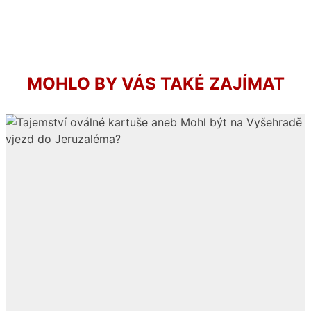
MOHLO BY VÁS TAKÉ ZAJÍMAT