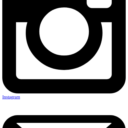
Instagram