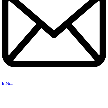
E-Mail