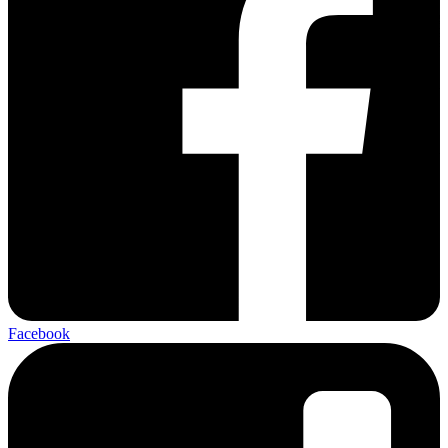
Facebook