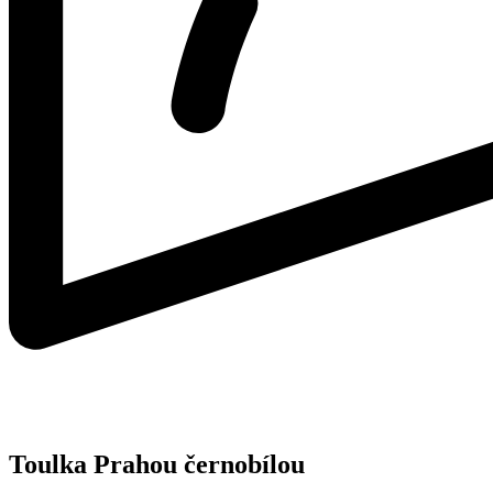
Toulka Prahou černobílou