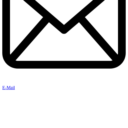
E-Mail