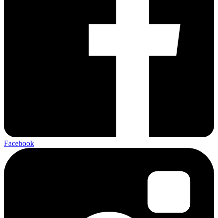
Facebook