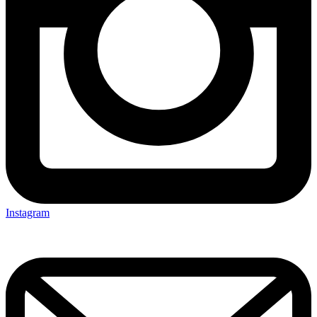
Instagram