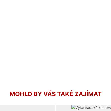
MOHLO BY VÁS TAKÉ ZAJÍMAT