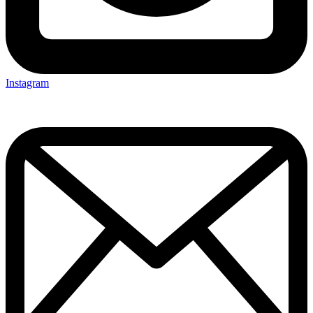
Instagram