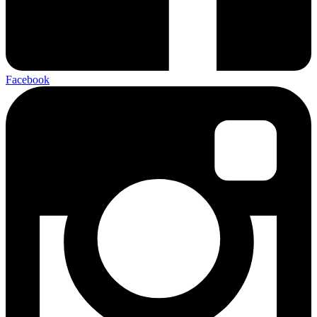
Facebook