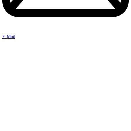
E-Mail