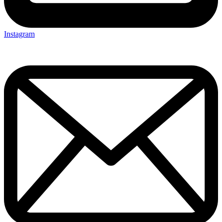
Instagram