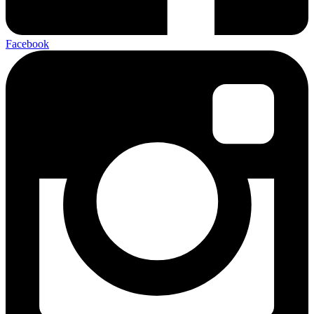
Facebook