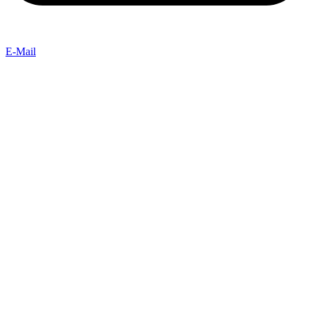
E-Mail